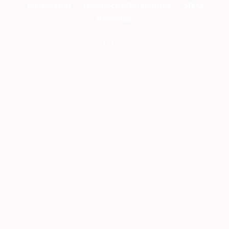
Impressum
–
Datenschutzerklärung
–
StVO
Hinweise